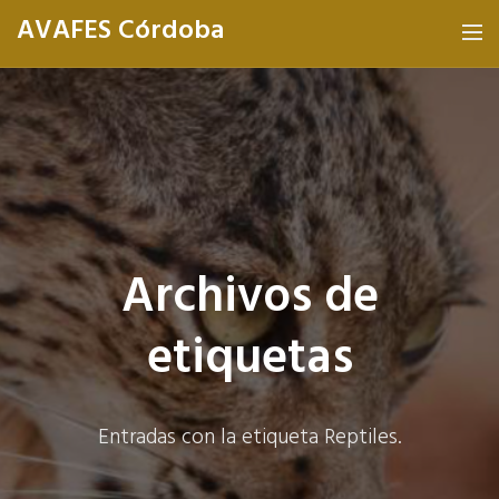
AVAFES Córdoba
Archivos de
etiquetas
Entradas con la etiqueta Reptiles.