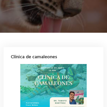
Clínica de camaleones